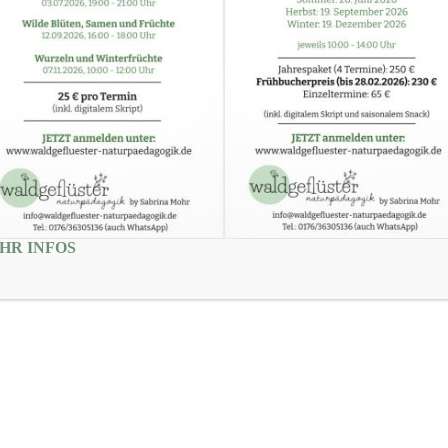
HR INFOS