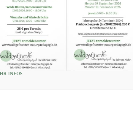
HR INFOS